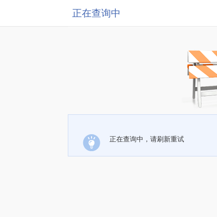
正在查询中
正在查询中，请刷新重试